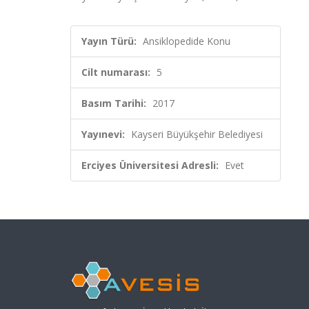
Yayın Türü:
Ansiklopedide Konu
Cilt numarası:
5
Basım Tarihi:
2017
Yayınevi:
Kayseri Büyükşehir Belediyesi
Erciyes Üniversitesi Adresli:
Evet