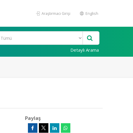
Araştırmacı Girişi
English
Detaylı Arama
Paylaş