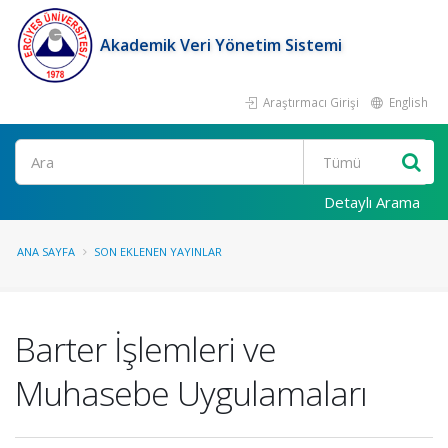
Akademik Veri Yönetim Sistemi
Araştırmacı Girişi
English
Ara
Detaylı Arama
ANA SAYFA
SON EKLENEN YAYINLAR
Barter İşlemleri ve
Muhasebe Uygulamaları