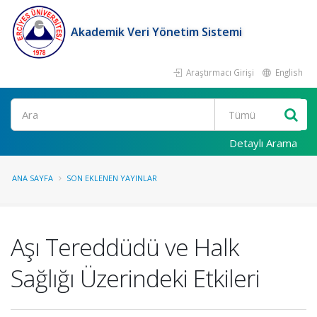
Akademik Veri Yönetim Sistemi
Araştırmacı Girişi
English
Ara
Detaylı Arama
ANA SAYFA
SON EKLENEN YAYINLAR
Aşı Tereddüdü ve Halk
Sağlığı Üzerindeki Etkileri