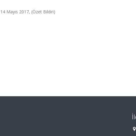
 14 Mayıs 2017, (Özet Bildiri)
İ