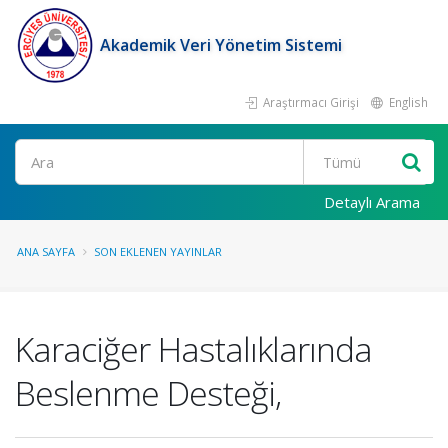
Akademik Veri Yönetim Sistemi
Araştırmacı Girişi
English
Ara
Detaylı Arama
ANA SAYFA
SON EKLENEN YAYINLAR
Karaciğer Hastalıklarında
Beslenme Desteği,