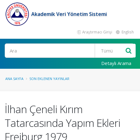
Akademik Veri Yönetim Sistemi
Araştırmacı Girişi
English
Ara
Detaylı Arama
ANA SAYFA
SON EKLENEN YAYINLAR
İlhan Çeneli Kırım
Tatarcasında Yapım Ekleri
Freiburg 1979