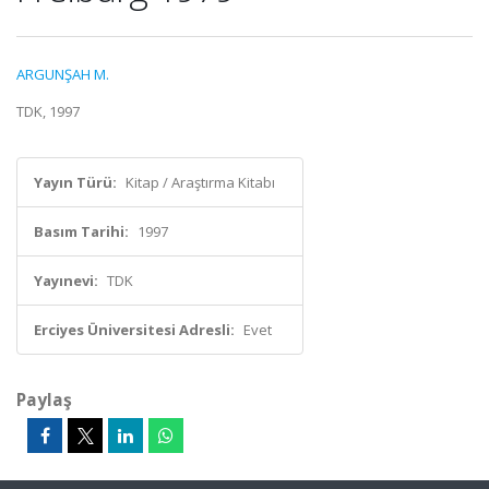
ARGUNŞAH M.
TDK, 1997
Yayın Türü:
Kitap / Araştırma Kitabı
Basım Tarihi:
1997
Yayınevi:
TDK
Erciyes Üniversitesi Adresli:
Evet
Paylaş