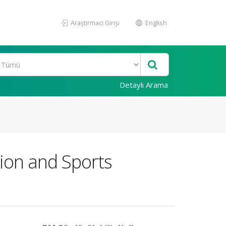
Araştırmacı Girişi
English
Detaylı Arama
ion and Sports