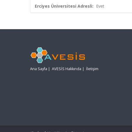
Erciyes Üniversitesi Adresli:
Evet
Ana Sayfa
|
AVESİS Hakkında
|
İletişim