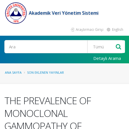
Akademik Veri Yönetim Sistemi
Araştırmacı Girişi
English
Ara
Detaylı Arama
ANA SAYFA
SON EKLENEN YAYINLAR
THE PREVALENCE OF
MONOCLONAL
GAMMOPATHY OF