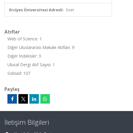
Erciyes Üniversitesi Adresli:
Evet
Atıflar
Web of Science: 1
Diğer Uluslararası Makale Atıfları: 9
Diğer İndeksler: 3
Ulusal Dergi Atıf Sayısı: 1
Sobiad: 107
Paylaş
İletişim Bilgileri