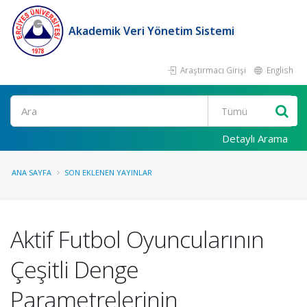
Akademik Veri Yönetim Sistemi
Araştırmacı Girişi
English
Ara
Detaylı Arama
ANA SAYFA
SON EKLENEN YAYINLAR
Aktif Futbol Oyuncularının
Çeşitli Denge
Parametrelerinin