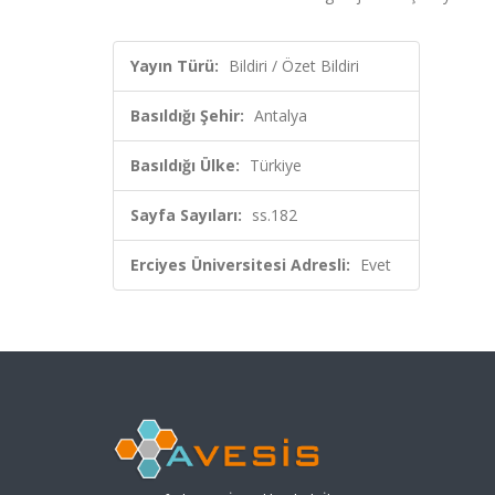
Yayın Türü:
Bildiri / Özet Bildiri
Basıldığı Şehir:
Antalya
Basıldığı Ülke:
Türkiye
Sayfa Sayıları:
ss.182
Erciyes Üniversitesi Adresli:
Evet