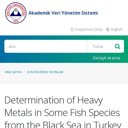
Akademik Veri Yönetim Sistemi
Araştırmacı Girişi
English
Ara
Detaylı Arama
ANA SAYFA
SON EKLENEN YAYINLAR
Determination of Heavy
Metals in Some Fish Species
from the Black Sea in Turkey