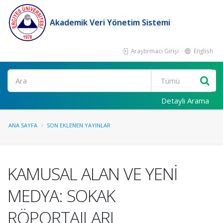
Akademik Veri Yönetim Sistemi
Araştırmacı Girişi
English
Ara
Detaylı Arama
ANA SAYFA
SON EKLENEN YAYINLAR
KAMUSAL ALAN VE YENİ
MEDYA: SOKAK
RÖPORTAJLARI