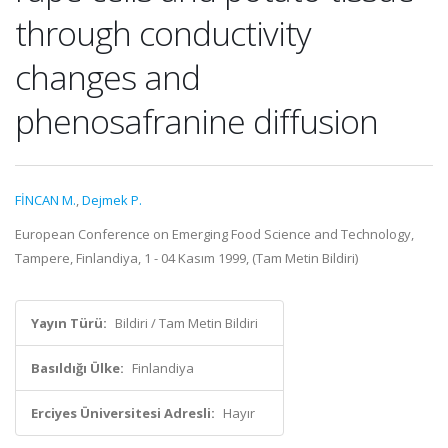
through conductivity
changes and
phenosafranine diffusion
FİNCAN M.
,
Dejmek P.
European Conference on Emerging Food Science and Technology,
Tampere, Finlandiya, 1 - 04 Kasım 1999, (Tam Metin Bildiri)
Yayın Türü:
Bildiri / Tam Metin Bildiri
Basıldığı Ülke:
Finlandiya
Erciyes Üniversitesi Adresli:
Hayır