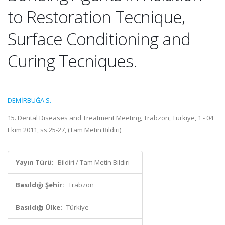
to Restoration Tecnique,
Surface Conditioning and
Curing Tecniques.
DEMİRBUĞA S.
15. Dental Diseases and Treatment Meeting, Trabzon, Türkiye, 1 - 04
Ekim 2011, ss.25-27, (Tam Metin Bildiri)
Yayın Türü:
Bildiri / Tam Metin Bildiri
Basıldığı Şehir:
Trabzon
Basıldığı Ülke:
Türkiye