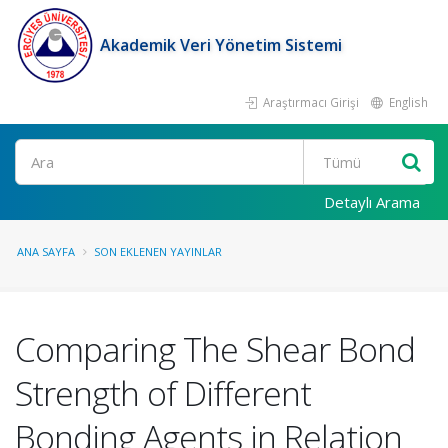
Akademik Veri Yönetim Sistemi
Araştırmacı Girişi
English
Ara
Detaylı Arama
ANA SAYFA
SON EKLENEN YAYINLAR
Comparing The Shear Bond
Strength of Different
Bonding Agents in Relation