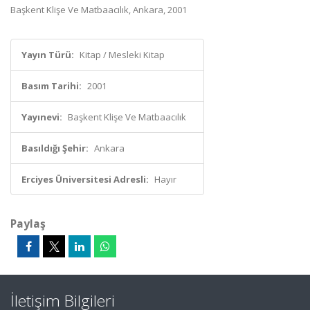
Başkent Klişe Ve Matbaacılık, Ankara, 2001
Yayın Türü:
Kitap / Mesleki Kitap
Basım Tarihi:
2001
Yayınevi:
Başkent Klişe Ve Matbaacılık
Basıldığı Şehir:
Ankara
Erciyes Üniversitesi Adresli:
Hayır
Paylaş
İletişim Bilgileri