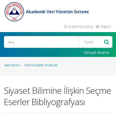
Akademik Veri Yönetim Sistemi
Araştırmacı Girişi
English
Ara
Detaylı Arama
ANA SAYFA
SON EKLENEN YAYINLAR
Siyaset Bilimine İlişkin Seçme
Eserler Bibliyografyası