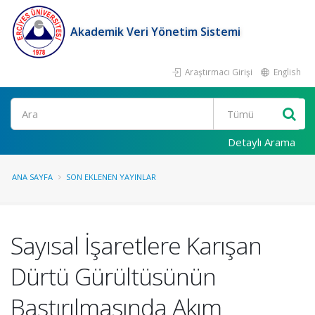
Akademik Veri Yönetim Sistemi
Araştırmacı Girişi
English
Ara
Detaylı Arama
ANA SAYFA
SON EKLENEN YAYINLAR
Sayısal İşaretlere Karışan
Dürtü Gürültüsünün
Bastırılmasında Akım