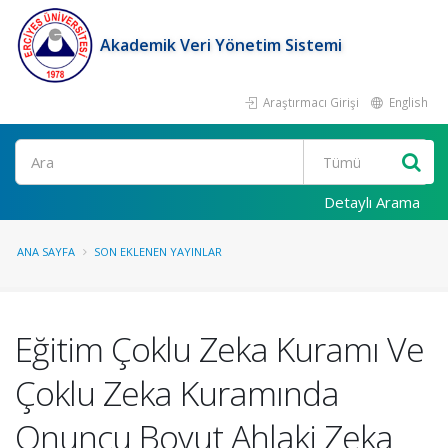
Akademik Veri Yönetim Sistemi
Araştırmacı Girişi
English
Ara
Detaylı Arama
ANA SAYFA
SON EKLENEN YAYINLAR
Eğitim Çoklu Zeka Kuramı Ve
Çoklu Zeka Kuramında
Onuncu Boyut Ahlaki Zeka