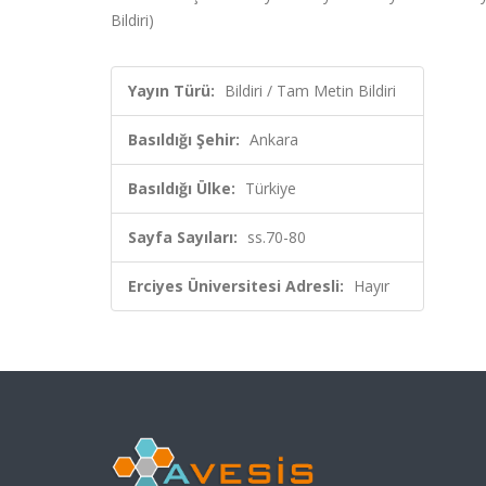
Bildiri)
Yayın Türü:
Bildiri / Tam Metin Bildiri
Basıldığı Şehir:
Ankara
Basıldığı Ülke:
Türkiye
Sayfa Sayıları:
ss.70-80
Erciyes Üniversitesi Adresli:
Hayır