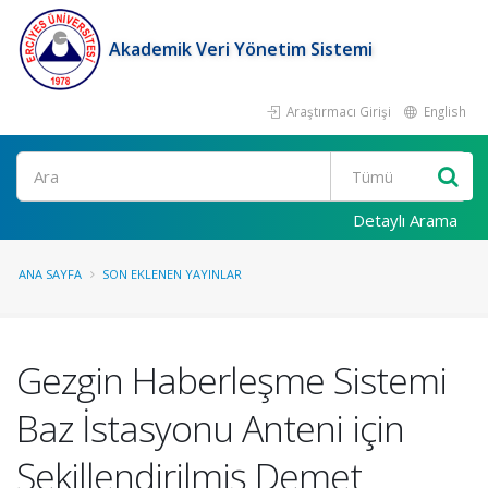
Akademik Veri Yönetim Sistemi
Araştırmacı Girişi
English
Ara
Detaylı Arama
ANA SAYFA
SON EKLENEN YAYINLAR
Gezgin Haberleşme Sistemi
Baz İstasyonu Anteni için
Şekillendirilmiş Demet