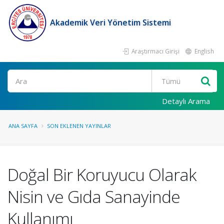
Akademik Veri Yönetim Sistemi
Araştırmacı Girişi
English
Ara
Detaylı Arama
ANA SAYFA
SON EKLENEN YAYINLAR
Doğal Bir Koruyucu Olarak
Nisin ve Gıda Sanayinde
Kullanımı