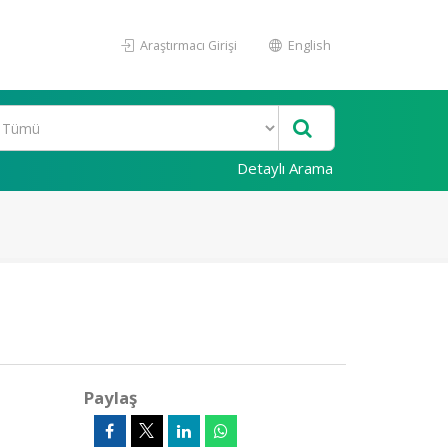
Araştırmacı Girişi
English
Detaylı Arama
Paylaş