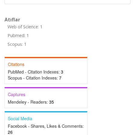
Atıflar
Web of Science: 1
Pubmed: 1
Scopus: 1
Citations
PubMed - Citation Indexes:
3
Scopus - Citation Indexes:
7
Captures
Mendeley - Readers:
35
Social Media
Facebook - Shares, Likes & Comments:
26