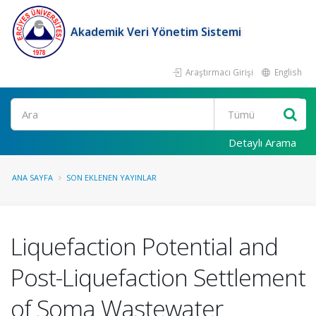
Akademik Veri Yönetim Sistemi
Araştırmacı Girişi
English
Ara
Detaylı Arama
ANA SAYFA
SON EKLENEN YAYINLAR
Liquefaction Potential and
Post-Liquefaction Settlement
of Soma Wastewater