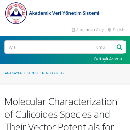
Akademik Veri Yönetim Sistemi
Araştırmacı Girişi
English
Ara
Detaylı Arama
ANA SAYFA
SON EKLENEN YAYINLAR
Molecular Characterization
of Culicoides Species and
Their Vector Potentials for