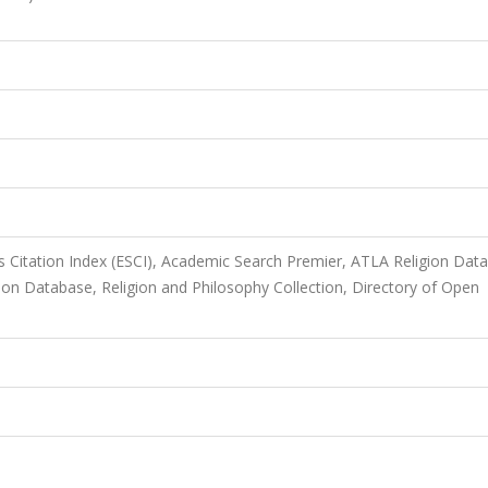
 Citation Index (ESCI), Academic Search Premier, ATLA Religion Dat
on Database, Religion and Philosophy Collection, Directory of Open