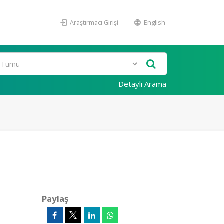
Araştırmacı Girişi
English
Detaylı Arama
Paylaş