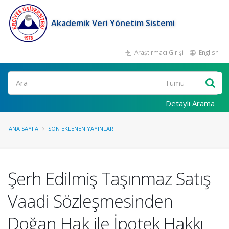
Akademik Veri Yönetim Sistemi
Araştırmacı Girişi
English
Ara
Detaylı Arama
ANA SAYFA
SON EKLENEN YAYINLAR
Şerh Edilmiş Taşınmaz Satış
Vaadi Sözleşmesinden
Doğan Hak ile İpotek Hakkı