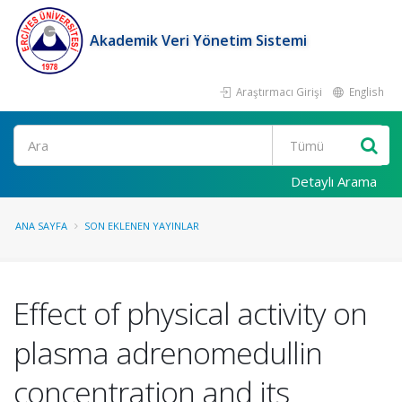
Akademik Veri Yönetim Sistemi
Araştırmacı Girişi
English
Ara
Detaylı Arama
ANA SAYFA
SON EKLENEN YAYINLAR
Effect of physical activity on
plasma adrenomedullin
concentration and its