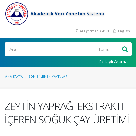
Akademik Veri Yönetim Sistemi
Araştırmacı Girişi
English
Ara
Detaylı Arama
ANA SAYFA
SON EKLENEN YAYINLAR
ZEYTİN YAPRAĞI EKSTRAKTI
İÇEREN SOĞUK ÇAY ÜRETİMİ