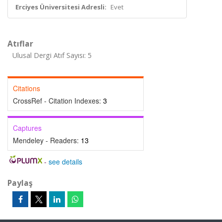
Erciyes Üniversitesi Adresli:
Evet
Atıflar
Ulusal Dergi Atıf Sayısı: 5
Citations
CrossRef - Citation Indexes:
3
Captures
Mendeley - Readers:
13
-
see details
Paylaş