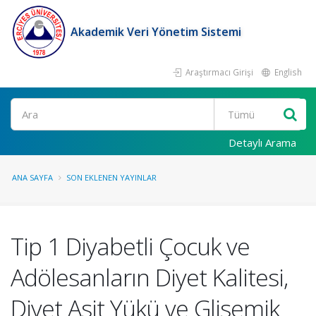
Akademik Veri Yönetim Sistemi
Araştırmacı Girişi
English
Ara
Detaylı Arama
ANA SAYFA
SON EKLENEN YAYINLAR
Tip 1 Diyabetli Çocuk ve
Adölesanların Diyet Kalitesi,
Diyet Asit Yükü ve Glisemik