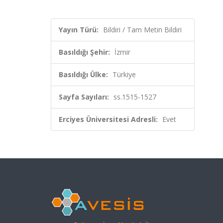
Yayın Türü:
Bildiri / Tam Metin Bildiri
Basıldığı Şehir:
İzmir
Basıldığı Ülke:
Türkiye
Sayfa Sayıları:
ss.1515-1527
Erciyes Üniversitesi Adresli:
Evet