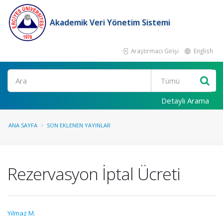
Akademik Veri Yönetim Sistemi
Araştırmacı Girişi
English
Ara
Detaylı Arama
ANA SAYFA
SON EKLENEN YAYINLAR
Rezervasyon İptal Ücreti
Yılmaz M.