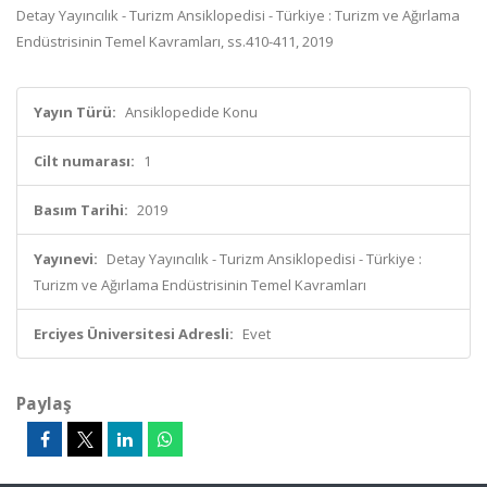
Detay Yayıncılık - Turizm Ansiklopedisi - Türkiye : Turizm ve Ağırlama
Endüstrisinin Temel Kavramları, ss.410-411, 2019
Yayın Türü:
Ansiklopedide Konu
Cilt numarası:
1
Basım Tarihi:
2019
Yayınevi:
Detay Yayıncılık - Turizm Ansiklopedisi - Türkiye :
Turizm ve Ağırlama Endüstrisinin Temel Kavramları
Erciyes Üniversitesi Adresli:
Evet
Paylaş