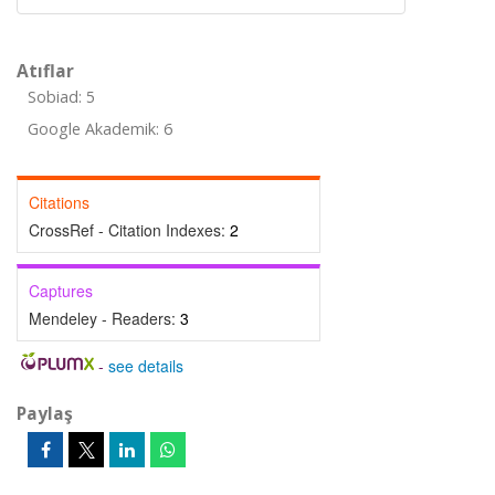
Atıflar
Sobiad: 5
Google Akademik: 6
Citations
CrossRef - Citation Indexes:
2
Captures
Mendeley - Readers:
3
-
see details
Paylaş