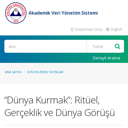
Akademik Veri Yönetim Sistemi
Araştırmacı Girişi
English
Ara
Detaylı Arama
ANA SAYFA
SON EKLENEN YAYINLAR
“Dünya Kurmak”: Ritüel,
Gerçeklik ve Dünya Görüşü