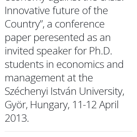
Innovative future of the
Country”, a conference
paper peresented as an
invited speaker for Ph.D.
students in economics and
management at the
Széchenyi István University,
Györ, Hungary, 11-12 April
2013.