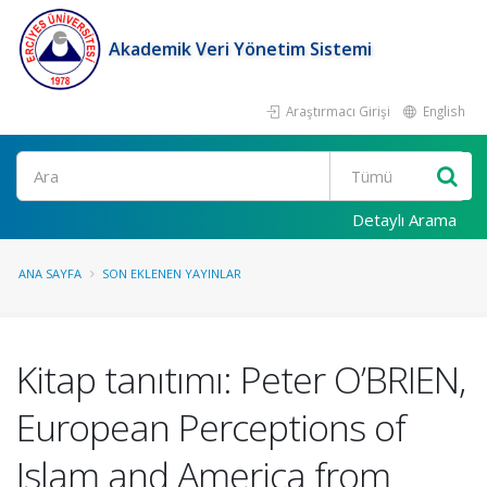
Akademik Veri Yönetim Sistemi
Araştırmacı Girişi
English
Ara
Detaylı Arama
ANA SAYFA
SON EKLENEN YAYINLAR
Kitap tanıtımı: Peter O’BRIEN,
European Perceptions of
Islam and America from