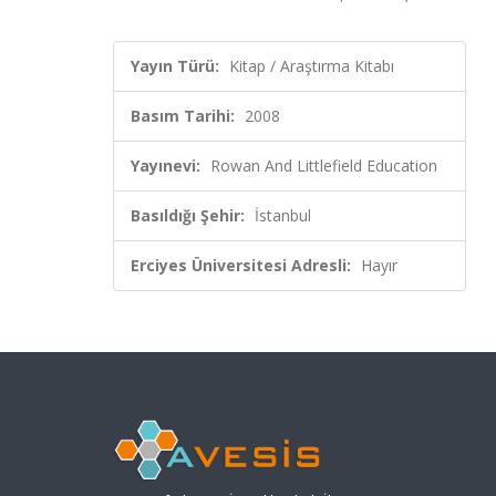
Yayın Türü:
Kitap / Araştırma Kitabı
Basım Tarihi:
2008
Yayınevi:
Rowan And Littlefield Education
Basıldığı Şehir:
İstanbul
Erciyes Üniversitesi Adresli:
Hayır