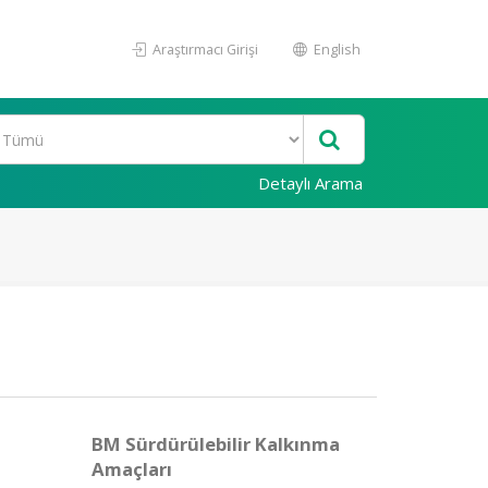
Araştırmacı Girişi
English
Detaylı Arama
BM Sürdürülebilir Kalkınma
Amaçları