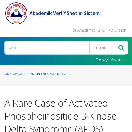
Akademik Veri Yönetim Sistemi
Araştırmacı Girişi
English
Ara
Detaylı Arama
ANA SAYFA
SON EKLENEN YAYINLAR
A Rare Case of Activated
Phosphoinositide 3-Kinase
Delta Syndrome (APDS)