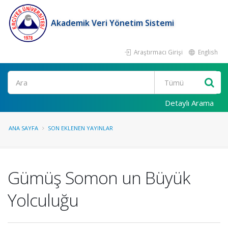
Akademik Veri Yönetim Sistemi
Araştırmacı Girişi
English
Ara
Detaylı Arama
ANA SAYFA
SON EKLENEN YAYINLAR
Gümüş Somon un Büyük
Yolculuğu