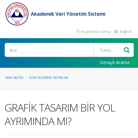
Akademik Veri Yönetim Sistemi
Araştırmacı Girişi
English
Ara
Detaylı Arama
ANA SAYFA
SON EKLENEN YAYINLAR
GRAFİK TASARIM BİR YOL
AYRIMINDA MI?