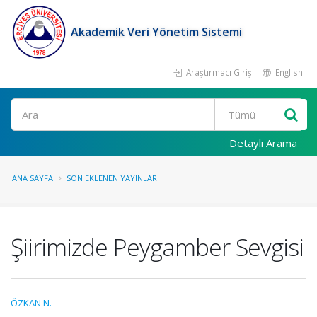
Akademik Veri Yönetim Sistemi
Araştırmacı Girişi
English
Ara
Detaylı Arama
ANA SAYFA
SON EKLENEN YAYINLAR
Şiirimizde Peygamber Sevgisi
ÖZKAN N.