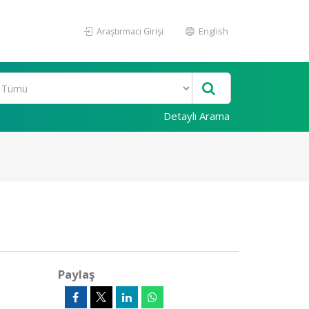
Araştırmacı Girişi
English
Detaylı Arama
Paylaş