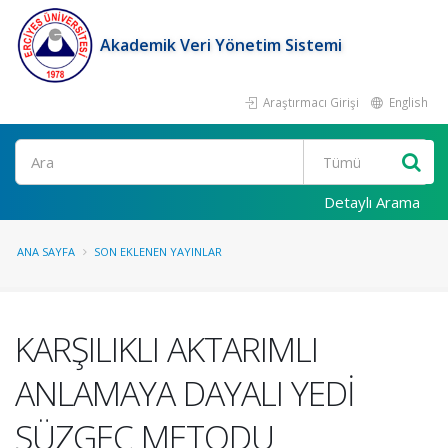
Akademik Veri Yönetim Sistemi
Araştırmacı Girişi
English
Ara
Detaylı Arama
ANA SAYFA
SON EKLENEN YAYINLAR
KARŞILIKLI AKTARIMLI
ANLAMAYA DAYALI YEDİ
SÜZGEÇ METODU