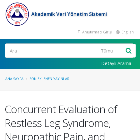
Akademik Veri Yönetim Sistemi
Araştırmacı Girişi
English
Ara
Detaylı Arama
ANA SAYFA
SON EKLENEN YAYINLAR
Concurrent Evaluation of
Restless Leg Syndrome,
Neuropathic Pain, and