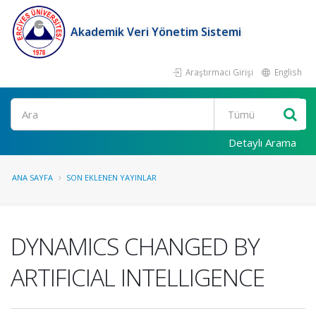
Akademik Veri Yönetim Sistemi
Araştırmacı Girişi
English
Ara
Detaylı Arama
ANA SAYFA
SON EKLENEN YAYINLAR
DYNAMICS CHANGED BY
ARTIFICIAL INTELLIGENCE