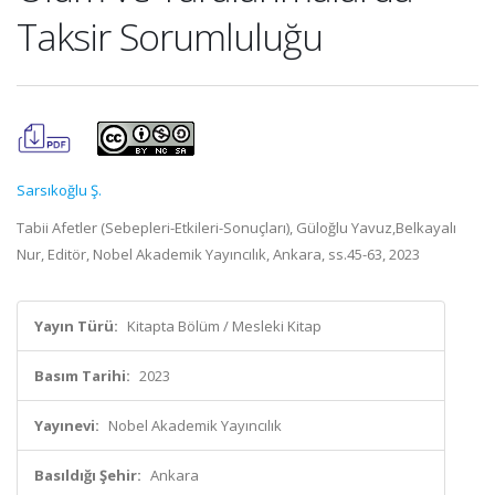
Taksir Sorumluluğu
Sarsıkoğlu Ş.
Tabii Afetler (Sebepleri-Etkileri-Sonuçları), Güloğlu Yavuz,Belkayalı
Nur, Editör, Nobel Akademik Yayıncılık, Ankara, ss.45-63, 2023
Yayın Türü:
Kitapta Bölüm / Mesleki Kitap
Basım Tarihi:
2023
Yayınevi:
Nobel Akademik Yayıncılık
Basıldığı Şehir:
Ankara