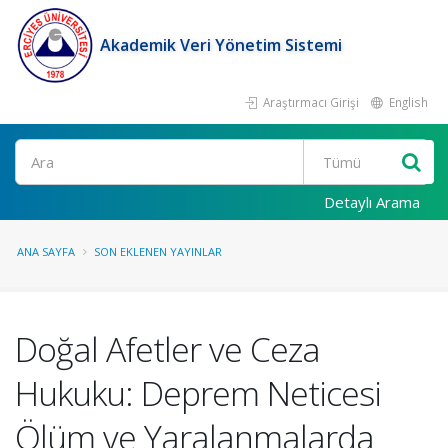
Akademik Veri Yönetim Sistemi
Araştırmacı Girişi
English
Ara
Detaylı Arama
ANA SAYFA
SON EKLENEN YAYINLAR
Doğal Afetler ve Ceza
Hukuku: Deprem Neticesi
Ölüm ve Yaralanmalarda