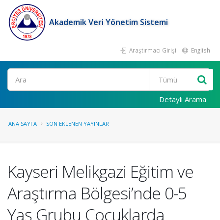
Akademik Veri Yönetim Sistemi
Araştırmacı Girişi
English
Ara
Detaylı Arama
ANA SAYFA
SON EKLENEN YAYINLAR
Kayseri Melikgazi Eğitim ve
Araştırma Bölgesi’nde 0-5
Yaş Grubu Çocuklarda