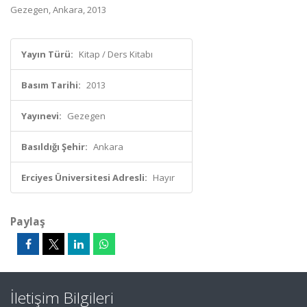
Gezegen, Ankara, 2013
Yayın Türü:
Kitap / Ders Kitabı
Basım Tarihi:
2013
Yayınevi:
Gezegen
Basıldığı Şehir:
Ankara
Erciyes Üniversitesi Adresli:
Hayır
Paylaş
İletişim Bilgileri