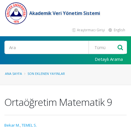
Akademik Veri Yönetim Sistemi
Araştırmacı Girişi
English
Ara
Detaylı Arama
ANA SAYFA
SON EKLENEN YAYINLAR
Ortaöğretim Matematik 9
Bekar M.
,
TEMEL S.