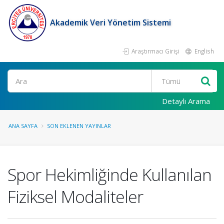
Akademik Veri Yönetim Sistemi
Araştırmacı Girişi
English
Ara
Detaylı Arama
ANA SAYFA
SON EKLENEN YAYINLAR
Spor Hekimliğinde Kullanılan
Fiziksel Modaliteler