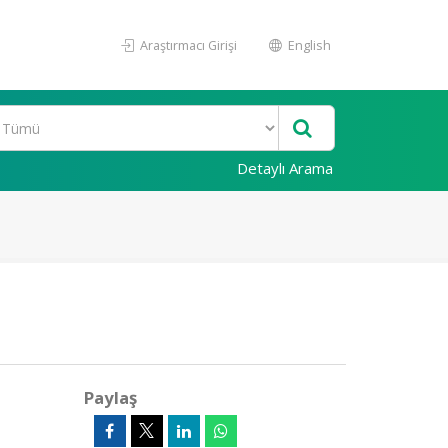
Araştırmacı Girişi
English
Detaylı Arama
Paylaş