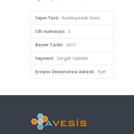
Yayın Türü:
Ansiklopedide Konu
Cilt numarası:
3
Basım Tarihi:
2013
Yayınevi:
Dergah Yayınları
Erciyes Üniversitesi Adresli:
Evet