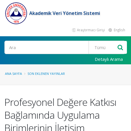
Akademik Veri Yönetim Sistemi
Araştırmacı Girişi
English
Ara
Detaylı Arama
ANA SAYFA
SON EKLENEN YAYINLAR
Profesyonel Değere Katkısı
Bağlamında Uygulama
Birimlerinin İletişim